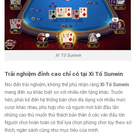
Xì Tố Sunwin
Trải nghiệm đỉnh cao chỉ có tại Xì Tố Sunwin
Nói đến trải nghiệm, không thể phủ nhận rằng
Xì Tố Sunwin
mang đến sự khác biệt so với nhiều nền tảng khác. Trước
tiên, phải kể đến hệ thống bàn chơi đa dạng với nhiều mức
cược khác nhau, phù hợp cho cả người mới bắt đầu lẫn
những cao thủ muốn thử thách bản thân ở các ván đấu lớn.
Người chơi hoàn toàn có thể lựa chọn phòng chơi tùy theo sở
thích, ngân sách cũng như mục tiêu của mình.