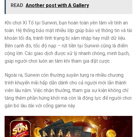
READ
Another post with A Gallery
Khi chơi Xì Tố tại Sunwin, bạn hoàn toàn yên tâm về tính an
toàn. Hệ thống bảo mật nhiều lớp giúp bảo vệ thông tin và tài
khoản tối đa, tránh tình trạng bị xâm nhập hay mất dữ liệu.
Bên cạnh đó, tốc độ nạp – rút tiền tại Sunwin cũng là điểm
cộng lớn. Các giao dịch được xử lý nhanh chóng, minh bạch,
giúp người chơi luôn an tâm khi tham gia đặt cược.
Ngoài ra, Sunwin còn thường xuyên tung ra nhiều chương
trình khuyến mãi hấp dẫn dành cho cả người mới lẫn thành
viên lâu năm. Việc nhận thưởng, tham gia sự kiện không chỉ
tăng thêm phần hứng khởi mà còn là động lực để người chơi
gắn bó lâu dài với cổng game này.