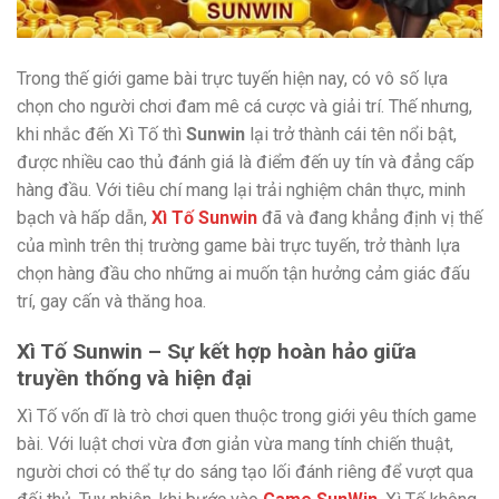
Trong thế giới game bài trực tuyến hiện nay, có vô số lựa
chọn cho người chơi đam mê cá cược và giải trí. Thế nhưng,
khi nhắc đến Xì Tố thì
Sunwin
lại trở thành cái tên nổi bật,
được nhiều cao thủ đánh giá là điểm đến uy tín và đẳng cấp
hàng đầu. Với tiêu chí mang lại trải nghiệm chân thực, minh
bạch và hấp dẫn,
Xì Tố Sunwin
đã và đang khẳng định vị thế
của mình trên thị trường game bài trực tuyến, trở thành lựa
chọn hàng đầu cho những ai muốn tận hưởng cảm giác đấu
trí, gay cấn và thăng hoa.
Xì Tố Sunwin – Sự kết hợp hoàn hảo giữa
truyền thống và hiện đại
Xì Tố vốn dĩ là trò chơi quen thuộc trong giới yêu thích game
bài. Với luật chơi vừa đơn giản vừa mang tính chiến thuật,
người chơi có thể tự do sáng tạo lối đánh riêng để vượt qua