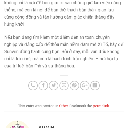
không chỉ là nơi để bạn giải trí sau những giờ làm việc căng
thẳng, mà còn là nơi để bạn thử thách bản thân, giao lưu
cùng cộng đồng và tận hưởng cảm giác chiến thắng đầy
hứng khởi.
Nếu bạn đang tìm kiếm một điểm đến an toàn, chuyên
nghiệp và đẳng cấp để thỏa mãn niềm đam mê Xì Tố, hãy để
Sunwin đồng hành cùng bạn. Bởi ở đây, mỗi ván đấu không
chỉ là trò chơi, mà còn là hành trình trải nghiệm – nơi hội tụ
của trí tuệ, bản lĩnh và sự thăng hoa.
This entry was posted in
Other
. Bookmark the
permalink
.
ADMIN