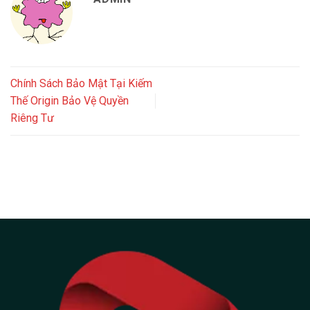
Chính Sách Bảo Mật Tại Kiếm
Thế Origin Bảo Vệ Quyền
Riêng Tư