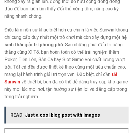
không xảy ra gian lận, đồng thời sở hữu cộng đồng đông
đảo để bạn luôn tìm thấy đối thủ xứng tầm, nâng cao kỹ
năng nhanh chóng.
Điều làm nên sự khác biệt hơn cả chính là việc Sunwin không
chỉ cung cấp duy nhất một trò chơi mà còn xây dựng một
hệ
sinh thái giải trí phong phú
. Sau những phút đấu trí căng
thẳng cùng Xì Tố, bạn hoàn toàn có thể trải nghiệm thêm
Poker, Tiến Lên, Bắn Cá hay Slot Game với chất lượng vượt
trội. Tất cả đều được thiết kế theo cùng một tiêu chuẩn cao,
mang lại hành trình giải trí trọn vẹn. Đặc biệt, chỉ cần
tải
Sunwin
về thiết bị, bạn đã có thể dễ dàng truy cập kho game
này mọi lúc mọi nơi, tận hưởng sự tiện lợi và đẳng cấp trong
từng trải nghiệm.
READ
Just a cool blog post with Images