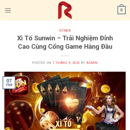
Skip
0
to
content
OTHER
Xì Tố Sunwin – Trải Nghiệm Đỉnh
Cao Cùng Cổng Game Hàng Đầu
POSTED ON
7 THÁNG 9, 2025
BY
ADMIN
07
Th9