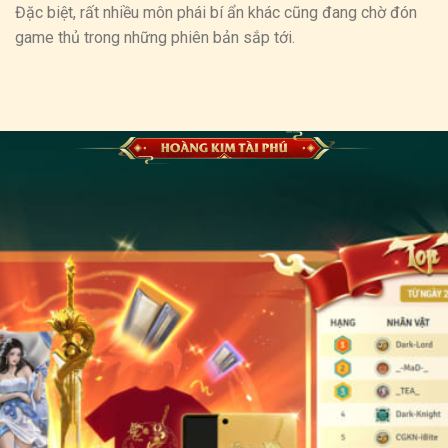
Đặc biệt, rất nhiều môn phái bí ẩn khác cũng đang chờ đón
game thủ trong những phiên bản sắp tới.