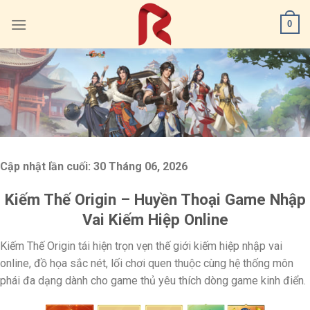
Skip
0
to
content
Cập nhật lần cuối:
30 Tháng 06, 2026
Kiếm Thế Origin – Huyền Thoại Game Nhập
Vai Kiếm Hiệp Online
Kiếm Thế Origin tái hiện trọn vẹn thế giới kiếm hiệp nhập vai
online, đồ họa sắc nét, lối chơi quen thuộc cùng hệ thống môn
phái đa dạng dành cho game thủ yêu thích dòng game kinh điển.