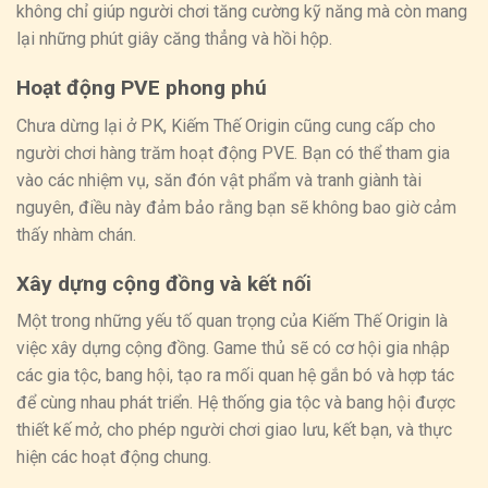
không chỉ giúp người chơi tăng cường kỹ năng mà còn mang
lại những phút giây căng thẳng và hồi hộp.
Hoạt động PVE phong phú
Chưa dừng lại ở PK, Kiếm Thế Origin cũng cung cấp cho
người chơi hàng trăm hoạt động PVE. Bạn có thể tham gia
vào các nhiệm vụ, săn đón vật phẩm và tranh giành tài
nguyên, điều này đảm bảo rằng bạn sẽ không bao giờ cảm
thấy nhàm chán.
Xây dựng cộng đồng và kết nối
Một trong những yếu tố quan trọng của Kiếm Thế Origin là
việc xây dựng cộng đồng. Game thủ sẽ có cơ hội gia nhập
các gia tộc, bang hội, tạo ra mối quan hệ gắn bó và hợp tác
để cùng nhau phát triển. Hệ thống gia tộc và bang hội được
thiết kế mở, cho phép người chơi giao lưu, kết bạn, và thực
hiện các hoạt động chung.