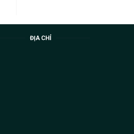
ĐỊA CHỈ