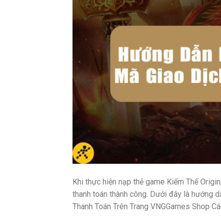
Khi thực hiện nạp thẻ game Kiếm Thế Origin,
thanh toán thành công. Dưới đây là hướng dẫ
Thanh Toán Trên Trang VNGGames Shop Các