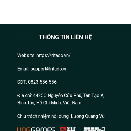
THÔNG TIN LIÊN HỆ
Website:
https://ritado.vn/
Email: support@ritado.vn
SĐT: 0823 556 556
Địa chỉ: 4425C Nguyễn Cửu Phú, Tân Tạo A,
Bình Tân, Hồ Chí Minh, Việt Nam
Chịu trách nhiệm nội dung:
Lương Quang Vũ