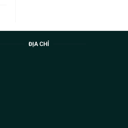
ĐỊA CHỈ