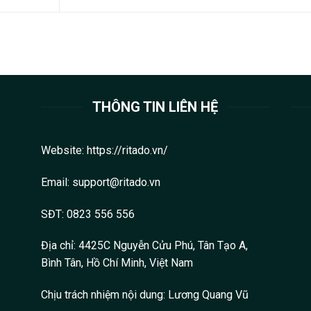
THÔNG TIN LIÊN HỆ
Website:
https://ritado.vn/
Email: support@ritado.vn
SĐT: 0823 556 556
Địa chỉ: 4425C Nguyễn Cửu Phú, Tân Tạo A,
Bình Tân, Hồ Chí Minh, Việt Nam
Chịu trách nhiệm nội dung:
Lương Quang Vũ