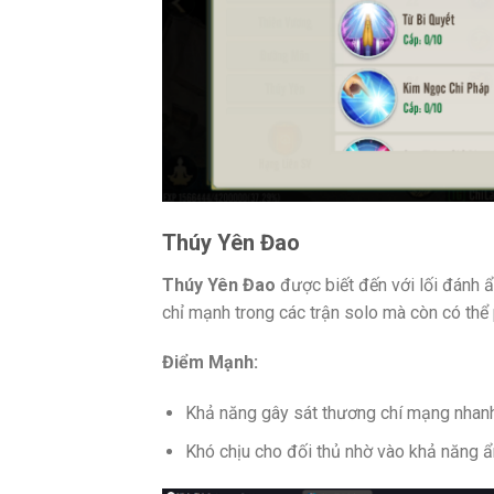
Thúy Yên Đao
Thúy Yên Đao
được biết đến với lối đánh 
chỉ mạnh trong các trận solo mà còn có thể p
Điểm Mạnh:
Khả năng gây sát thương chí mạng nhan
Khó chịu cho đối thủ nhờ vào khả năng ẩ