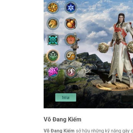
Võ Đang Kiếm
Võ Đang Kiếm
sở hữu những kỹ năng gây c