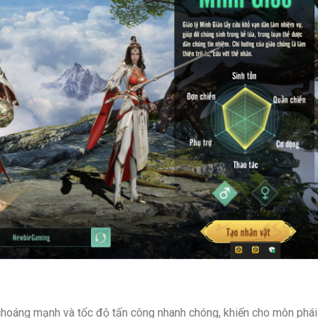
hoáng mạnh và tốc độ tấn công nhanh chóng, khiến cho môn phái