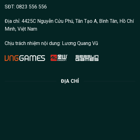
SĐT: 0823 556 556
Địa chỉ: 4425C Nguyễn Cửu Phú, Tân Tạo A, Bình Tân, Hồ Chí
Minh, Việt Nam
Chịu trách nhiệm nội dung:
Lương Quang Vũ
ĐỊA CHỈ