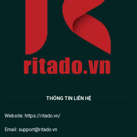
THÔNG TIN LIÊN HỆ
Website:
https://ritado.vn/
Email: support@ritado.vn